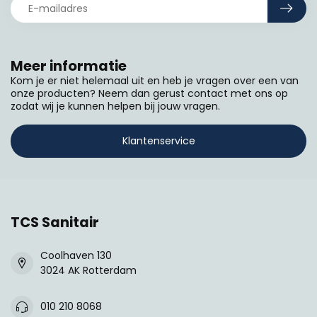
Meer informatie
Kom je er niet helemaal uit en heb je vragen over een van
onze producten? Neem dan gerust contact met ons op
zodat wij je kunnen helpen bij jouw vragen.
Klantenservice
TCS Sanitair
Coolhaven 130
3024 AK Rotterdam
010 210 8068