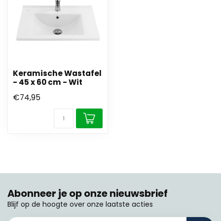
Keramische Wastafel
- 45 x 60 cm - Wit
€74,95
Abonneer je op onze nieuwsbrief
Blijf op de hoogte over onze laatste acties