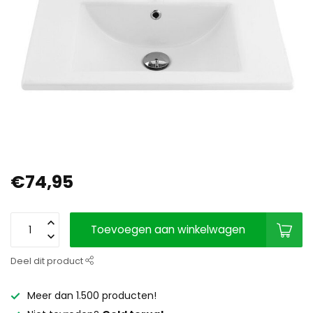
€74,95
Toevoegen aan winkelwagen
Deel dit product
Meer dan 1.500 producten!