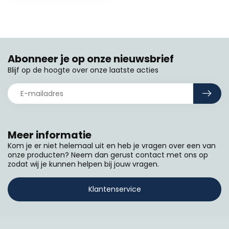
Abonneer je op onze nieuwsbrief
Blijf op de hoogte over onze laatste acties
Meer informatie
Kom je er niet helemaal uit en heb je vragen over een van
onze producten? Neem dan gerust contact met ons op
zodat wij je kunnen helpen bij jouw vragen.
Klantenservice