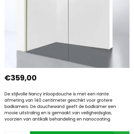
€359,00
De stijlvolle Nancy inloopdouche is met een riante
afmeting van 140 centimeter geschikt voor grotere
badkamers. De douchewand geeft de badkamer een
mooie uitstraling en is gemaakt van veiligheidsglas,
voorzien van antikalk behandeling en nanocoating.