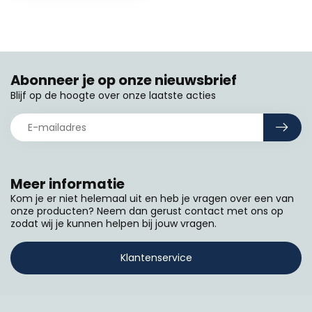
Abonneer je op onze nieuwsbrief
Blijf op de hoogte over onze laatste acties
Meer informatie
Kom je er niet helemaal uit en heb je vragen over een van
onze producten? Neem dan gerust contact met ons op
zodat wij je kunnen helpen bij jouw vragen.
Klantenservice