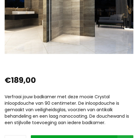
€189,00
Verfraai jouw badkamer met deze mooie Crystal
inloopdouche van 90 centimeter. De inloopdouche is
gemaakt van veiligheidsglas, voorzien van antikalk
behandeling en een laag nanocoating. De douchewand is
een stijlvolle toevoeging aan iedere badkamer.