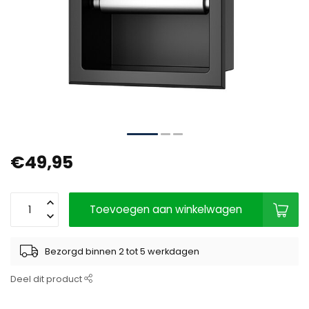
€49,95
Toevoegen aan winkelwagen
Bezorgd binnen 2 tot 5 werkdagen
Deel dit product