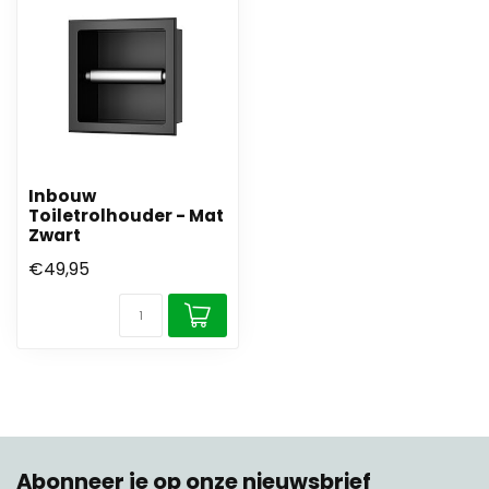
Inbouw
Toiletrolhouder - Mat
Zwart
€49,95
Abonneer je op onze nieuwsbrief