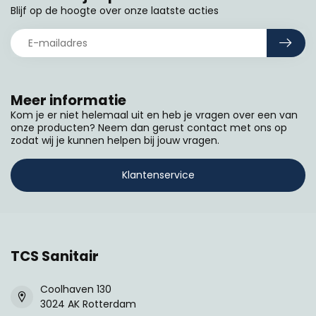
Blijf op de hoogte over onze laatste acties
Meer informatie
Kom je er niet helemaal uit en heb je vragen over een van
onze producten? Neem dan gerust contact met ons op
zodat wij je kunnen helpen bij jouw vragen.
Klantenservice
TCS Sanitair
Coolhaven 130
3024 AK Rotterdam