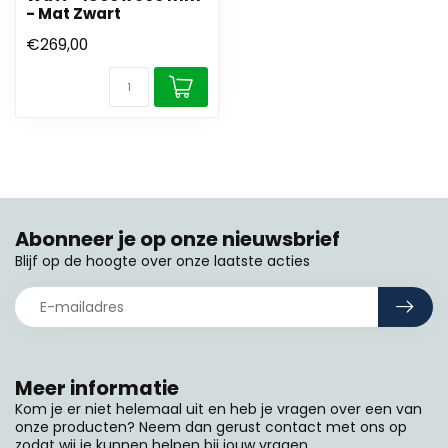
- Mat Zwart
€269,00
Abonneer je op onze nieuwsbrief
Blijf op de hoogte over onze laatste acties
Meer informatie
Kom je er niet helemaal uit en heb je vragen over een van
onze producten? Neem dan gerust contact met ons op
zodat wij je kunnen helpen bij jouw vragen.