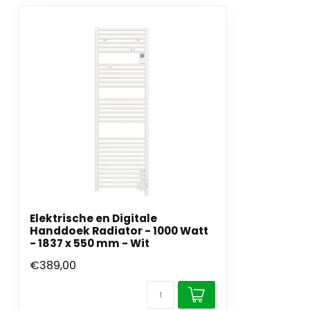
Elektrische en Digitale
Handdoek Radiator - 1000 Watt
- 1837 x 550 mm - Wit
€389,00