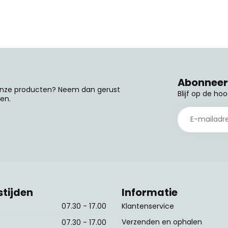
Abonneer 
 onze producten? Neem dan gerust
Blijf op de ho
en.
tijden
Informatie
07.30 - 17.00
Klantenservice
Verzenden en ophalen
07.30 - 17.00