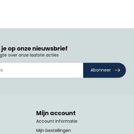
je op onze nieuwsbrief
ogte over onze laatste acties
Abonneer
Mijn account
Account informatie
Mijn bestellingen