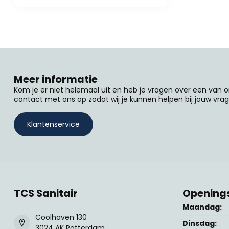
Meer informatie
Kom je er niet helemaal uit en heb je vragen over een van
contact met ons op zodat wij je kunnen helpen bij jouw vrag
Klantenservice
TCS Sanitair
Openings
Maandag:
Coolhaven 130
Dinsdag:
3024 AK Rotterdam