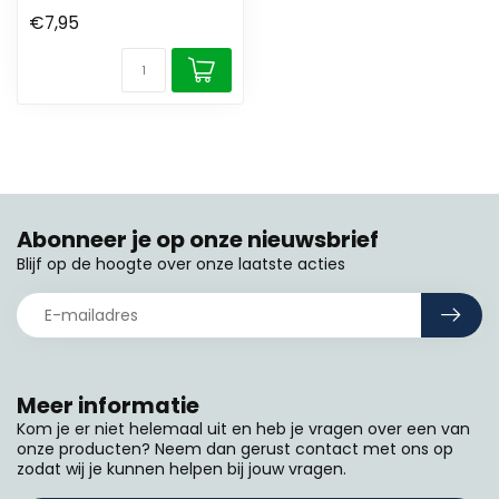
€7,95
Abonneer je op onze nieuwsbrief
Blijf op de hoogte over onze laatste acties
Meer informatie
Kom je er niet helemaal uit en heb je vragen over een van
onze producten? Neem dan gerust contact met ons op
zodat wij je kunnen helpen bij jouw vragen.