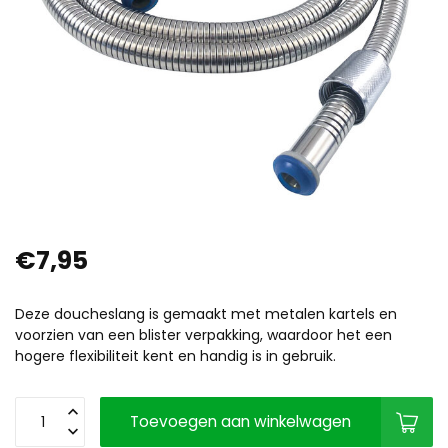
€7,95
Deze doucheslang is gemaakt met metalen kartels en
voorzien van een blister verpakking, waardoor het een
hogere flexibiliteit kent en handig is in gebruik.
Toevoegen aan winkelwagen