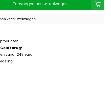
Toevoegen aan winkelwagen
nen 2 tot 5 werkdagen
 producten!
?
Geld terug!
en vanaf 249 euro
rdeling!