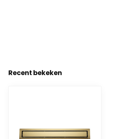
Recent bekeken