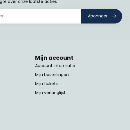
ogte over onze laatste acties
Abonneer
Mijn account
Account informatie
Mijn bestellingen
Mijn tickets
Mijn verlanglijst