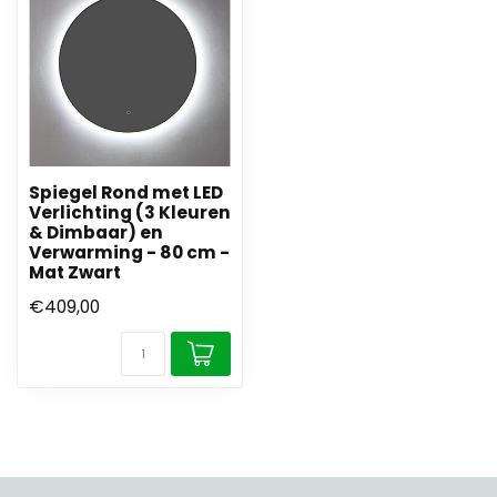
Spiegel Rond met LED
Verlichting (3 Kleuren
& Dimbaar) en
Verwarming - 80 cm -
Mat Zwart
€409,00