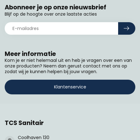
Abonneer je op onze nieuwsbrief
Blijf op de hoogte over onze laatste acties
Meer informatie
Kom je er niet helemaal uit en heb je vragen over een van
onze producten? Neem dan gerust contact met ons op
zodat wij je kunnen helpen bij jouw vragen.
Klantenservice
TCS Sanitair
Coolhaven 130