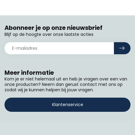
Abonneer je op onze nieuwsbrief
Blijf op de hoogte over onze laatste acties
Meer informatie
Kom je er niet helemaal uit en heb je vragen over een van
onze producten? Neem dan gerust contact met ons op
zodat wij je kunnen helpen bij jouw vragen.
Klantenservice