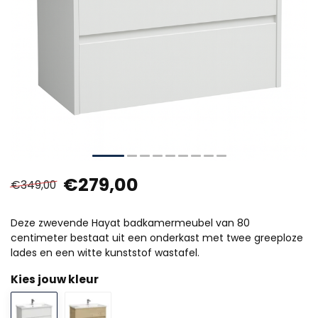
€279,00
€349,00
Deze zwevende Hayat badkamermeubel van 80
centimeter bestaat uit een onderkast met twee greeploze
lades en een witte kunststof wastafel.
Kies jouw kleur