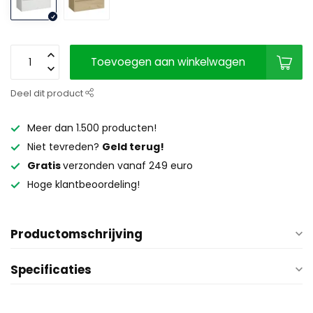
Toevoegen aan winkelwagen
Deel dit product
Meer dan 1.500 producten!
Niet tevreden?
Geld terug!
Gratis
verzonden vanaf 249 euro
Hoge klantbeoordeling!
Productomschrijving
Specificaties