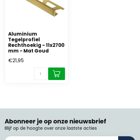
Aluminium
Tegelprofiel
Rechthoekig - 11x2700
mm - Mat Goud
€21,95
Abonneer je op onze nieuwsbrief
Blijf op de hoogte over onze laatste acties