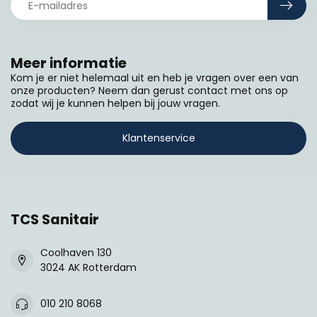
Meer informatie
Kom je er niet helemaal uit en heb je vragen over een van
onze producten? Neem dan gerust contact met ons op
zodat wij je kunnen helpen bij jouw vragen.
Klantenservice
TCS Sanitair
Coolhaven 130
3024 AK Rotterdam
010 210 8068