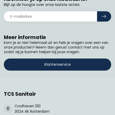
Blijf op de hoogte over onze laatste acties
Meer informatie
Kom je er niet helemaal uit en heb je vragen over een van
onze producten? Neem dan gerust contact met ons op
zodat wij je kunnen helpen bij jouw vragen.
Klantenservice
TCS Sanitair
Coolhaven 130
3024 AK Rotterdam