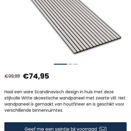
€74,95
€99,99
Haal een ware Scandinavisch design in huis met deze
stijlvolle Witte akoestische wandpaneel met zwarte vilt. Het
wandpaneel is gemaakt van houtfineer en is geschikt voor
verschillende binnenruimtes.
Geef me een seintje bij voorraad