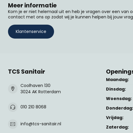
Meer informatie
Kom je er niet helemaal uit en heb je vragen over een van
contact met ons op zodat wij je kunnen helpen bij jouw vrag
Klantenservice
TCS Sanitair
Openings
Maandag:
Coolhaven 130
Dinsdag:
3024 AK Rotterdam
Woensdag:
010 210 8068
Donderdag
Vrijdag:
info@tcs-sanitair.nl
Zaterdag: