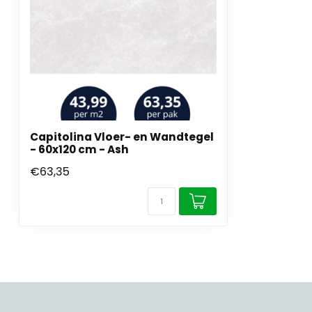
Capitolina Vloer- en Wandtegel
- 60x120 cm - Ash
€63,35