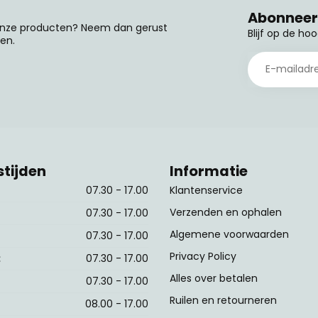
Abonneer 
 onze producten? Neem dan gerust
Blijf op de ho
en.
tijden
Informatie
07.30 - 17.00
Klantenservice
Verzenden en ophalen
07.30 - 17.00
Algemene voorwaarden
07.30 - 17.00
Privacy Policy
:
07.30 - 17.00
Alles over betalen
07.30 - 17.00
Ruilen en retourneren
08.00 - 17.00