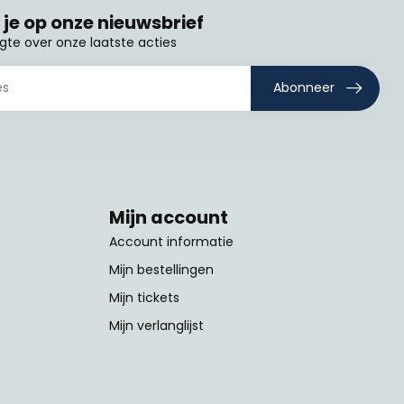
je op onze nieuwsbrief
ogte over onze laatste acties
Abonneer
Mijn account
Account informatie
Mijn bestellingen
Mijn tickets
Mijn verlanglijst